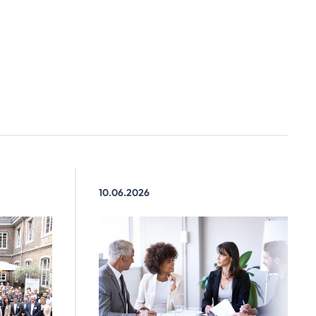
10.06.2026