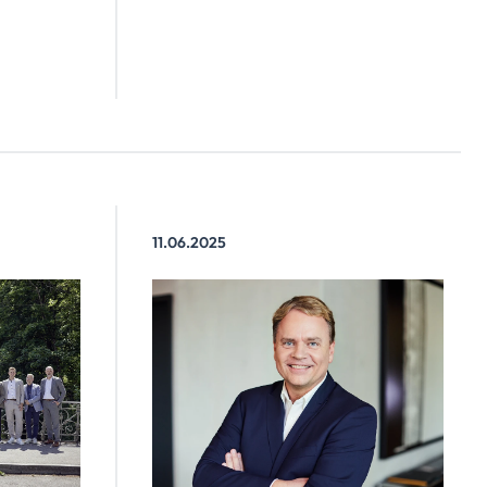
11.06.2025