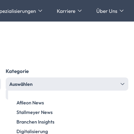
pezialisierungen
Karriere
Über Uns
Kategorie
Auswählen
Afileon News
Stallmeyer News
Branchen Insights
Digitalisierung