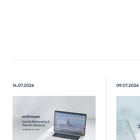
14.07.2026
09.07.2026