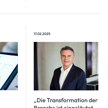
17.02.2025
„Die Transformation der
Branche ist eingeläutet –