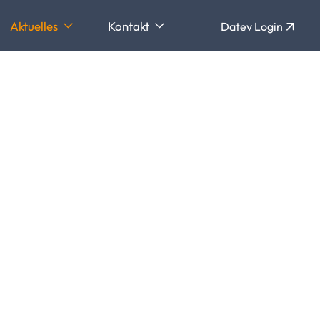
Aktuelles
Kontakt
Datev Login