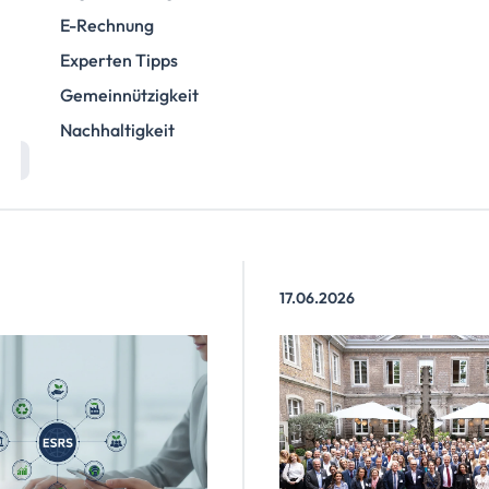
E-Rechnung
Experten Tipps
Gemeinnützigkeit
Nachhaltigkeit
17.06.2026